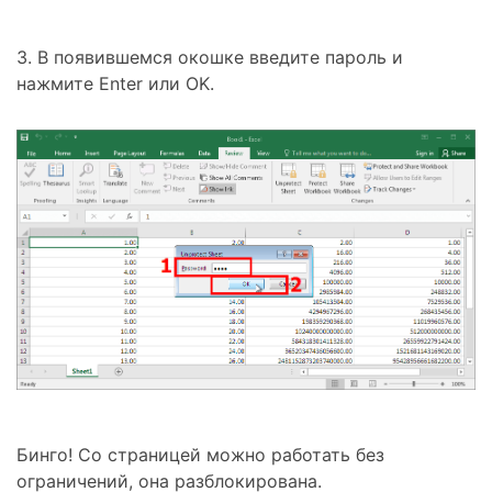
3. В появившемся окошке введите пароль и
нажмите
Enter
или
OK
.
Бинго! Со страницей можно работать без
ограничений, она разблокирована.