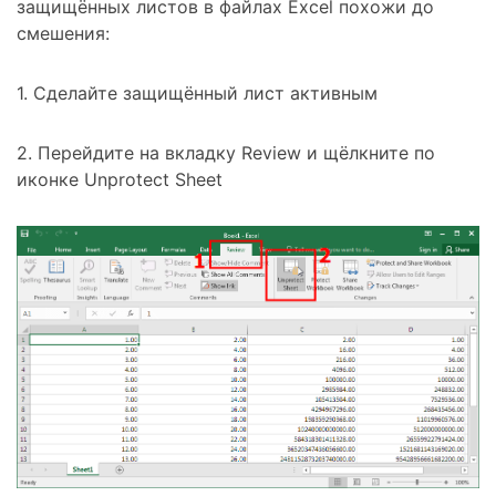
защищённых листов в файлах Excel похожи до
смешения:
1. Сделайте защищённый лист активным
2. Перейдите на вкладку
Review
и щёлкните по
иконке
Unprotect Sheet