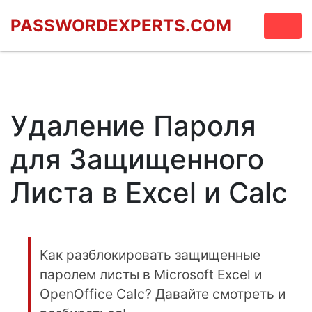
PASSWORDEXPERTS.COM
Удаление Пароля
для Защищенного
Листа в Excel и Calc
Как разблокировать защищенные
паролем листы в Microsoft Excel и
OpenOffice Calc? Давайте смотреть и