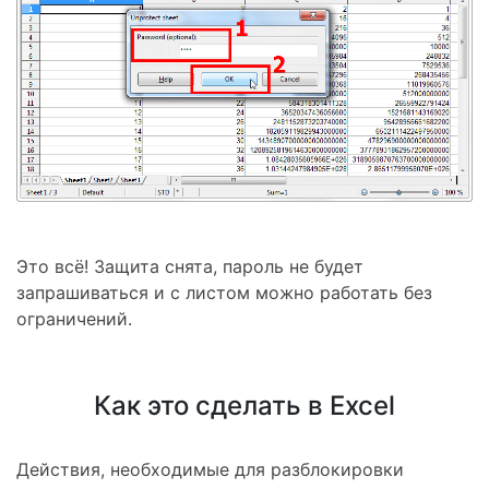
Это всё! Защита снята, пароль не будет
запрашиваться и с листом можно работать без
ограничений.
Как это сделать в Excel
Действия, необходимые для разблокировки