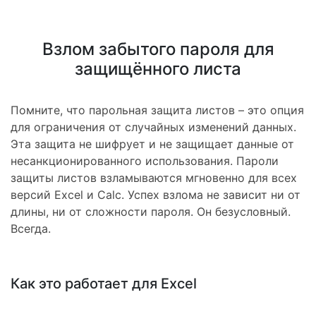
Взлом забытого пароля для
защищённого листа
Помните, что парольная защита листов – это опция
для ограничения от случайных изменений данных.
Эта защита не шифрует и не защищает данные от
несанкционированного использования. Пароли
защиты листов взламываются мгновенно для всех
версий Excel и Calc. Успех взлома не зависит ни от
длины, ни от сложности пароля. Он безусловный.
Всегда.
Как это работает для Excel