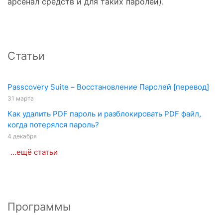
арсенал средств и для таких паролей).
Статьи
Passcovery Suite – Восстановление Паролей [перевод]
31 марта
Как удалить PDF пароль и разблокировать PDF файл,
когда потерялся пароль?
4 декабря
…ещё статьи
Программы