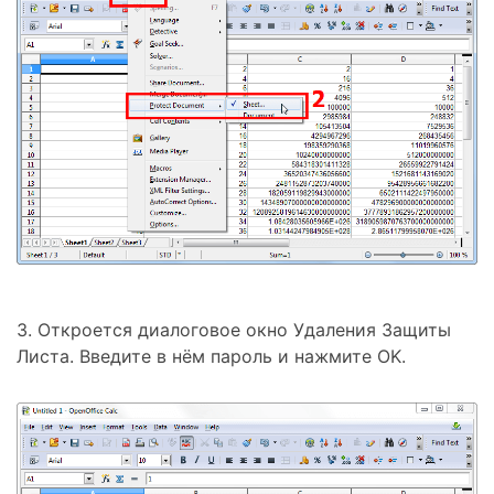
3. Откроется диалоговое окно
Удаления Защиты
Листа
. Введите в нём пароль и нажмите
OK
.