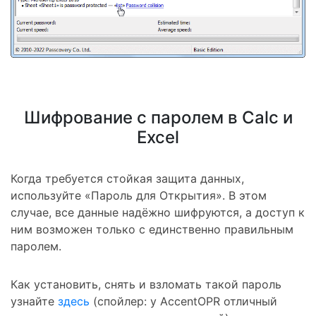
Шифрование с паролем в Calc и
Excel
Когда требуется стойкая защита данных,
используйте
«Пароль для Открытия»
. В этом
случае, все данные надёжно шифруются, а доступ к
ним возможен только с единственно правильным
паролем.
Как установить, снять и взломать такой пароль
узнайте
здесь
(спойлер: у AccentOPR отличный