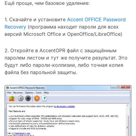
Ещё проще, чем базовое удаление:
1. Скачайте и установите
Accent OFFICE Password
Recovery
(программа находит пароли для всех
версий Microsoft Office и OpenOffice/LibreOffice)
2. Откройте в
AccentOPR
файл с защищённым
паролем листом и тут же получите результат. Это
будут либо пароли-коллизии, либо точная копия
файла без парольной защиты.