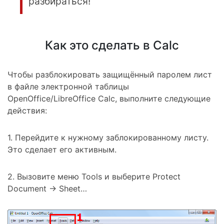
разбираться!
Как это сделать в Calc
Чтобы разблокировать защищённый паролем лист
в файле электронной таблицы
OpenOffice/LibreOffice Calc, выполните следующие
действия:
1. Перейдите к нужному заблокированному листу.
Это сделает его активным.
2. Вызовите меню
Tools
и выберите
Protect
Document → Sheet
…