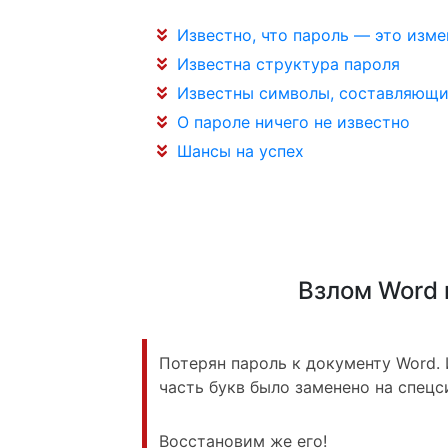
Известно, что пароль — это изме
Известна структура пароля
Известны символы, составляющи
О пароле ничего не известно
Шансы на успех
Взлом Word 
Потерян пароль к документу Word. 
часть букв было заменено на спецс
Восстановим же его!