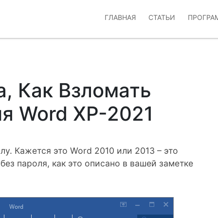
ГЛАВНАЯ
СТАТЬИ
ПРОГРА
, Как Взломать
я Word XP-2021
лу. Кажется это Word 2010 или 2013 – это
без пароля, как это описано в вашей заметке