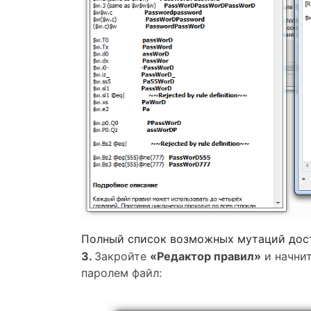
Полный список возможных мутаций дос
3.
Закройте
«Редактор правил»
и начни
паролем файл: