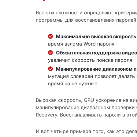
Все эти сложности определяют крите
программы для восстановления паролей
Максимально высокая скорость
время взлома Word пароля
Обязательная поддержка виде
увеличит скорость поиска пароля
Манипулирование диапазоном 
мутация словарей позволят делать
время на не нужные
Высокая скорость, GPU ускорение на ви
манипулирование диапазоном проверки —
Recovery. Восстанавливать пароли в это
И вот четыре примера того, как это дел