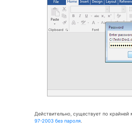
Действительно, существует по крайней 
97-2003 без пароля
.