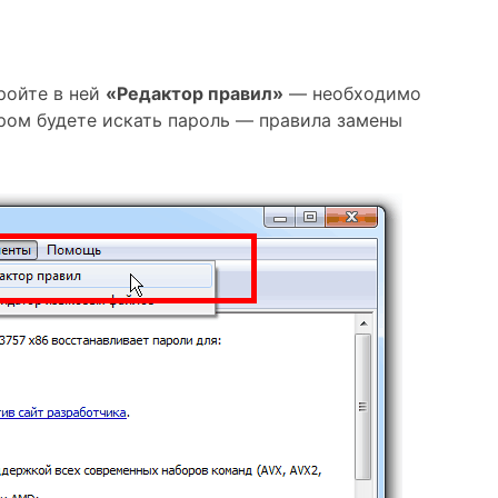
ройте в ней
«Редактор правил»
— необходимо
ором будете искать пароль — правила замены