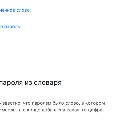
нённое слово
е пароль
пароля из словаря
Известно, что паролем было слово, в котором
имволы, а в конце добавлена какая-то цифра.